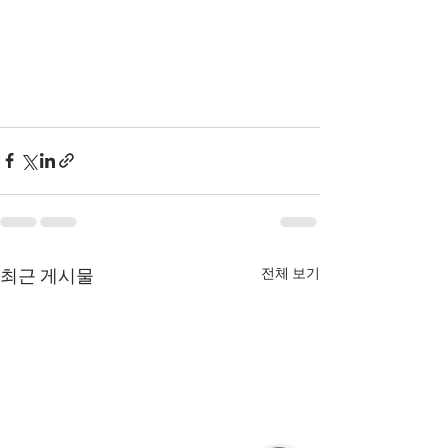
전체 보기
최근 게시물