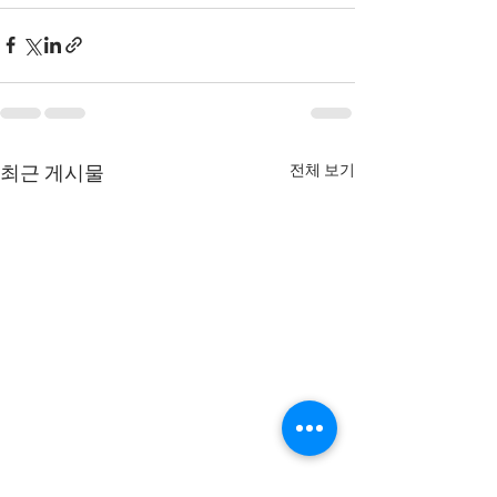
전체 보기
최근 게시물