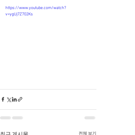
https://www.youtube.com/watch?
v=ygUj7Z702Ks
전체 보기
최근 게시물