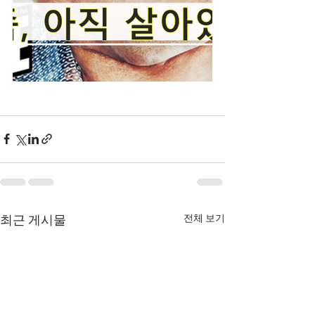
전체 보기
최근 게시물