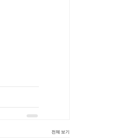
전체 보기