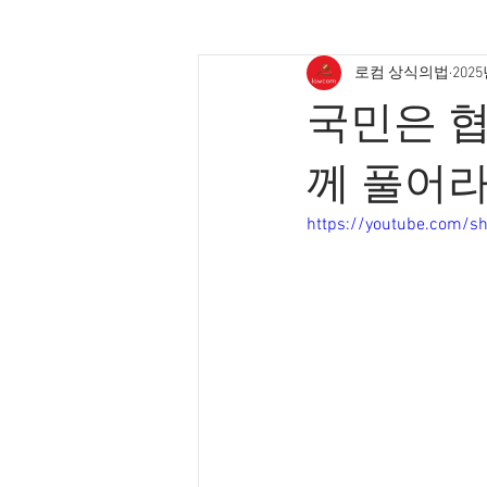
로컴 상식의법
202
국민은 
께 풀어라
https://youtube.com/