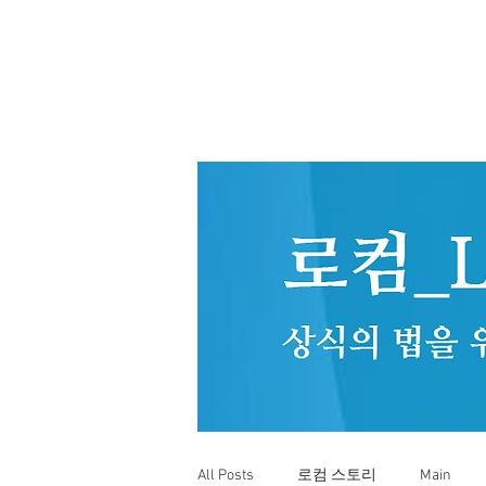
All Posts
로컴 스토리
Main