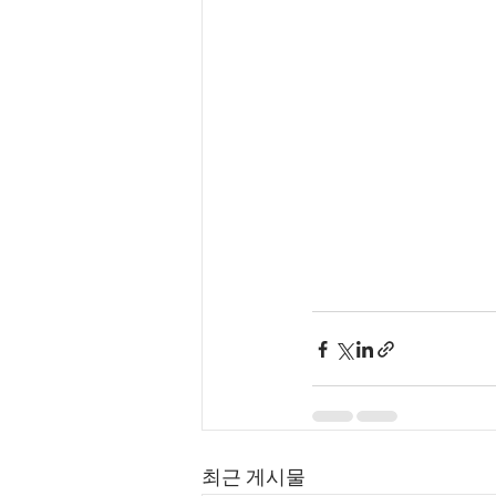
최근 게시물