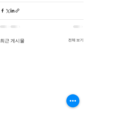
전체 보기
최근 게시물