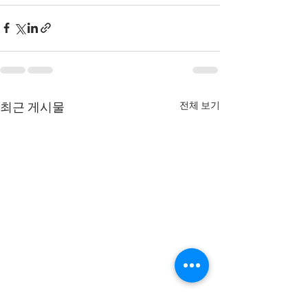
전체 보기
최근 게시물