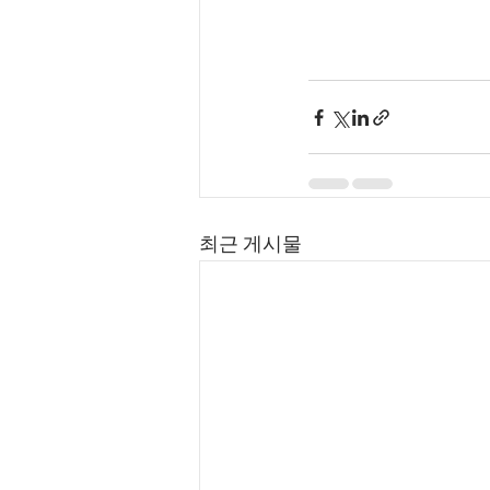
최근 게시물