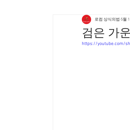
로컴 상식의법
5월 
검은 가운
https://youtube.com/s