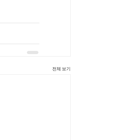
전체 보기