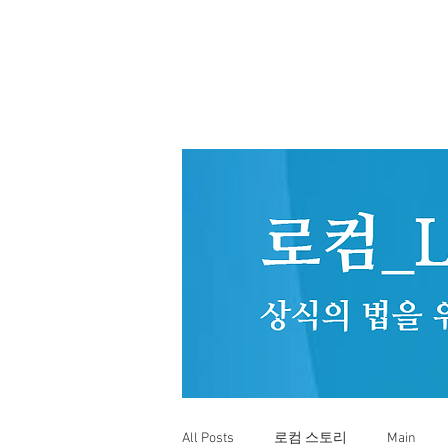
All Posts
로컴 스토리
Main