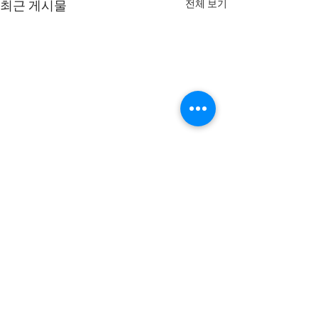
전체 보기
최근 게시물
댓글