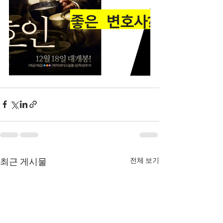
전체 보기
최근 게시물