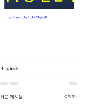
https://youtu.be/_oEvNNjjbs0
전체 보기
최근 게시물