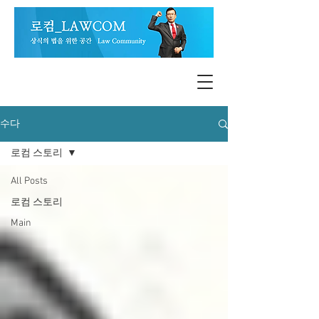
수다
로컴 스토리
All Posts
로컴 스토리
Main