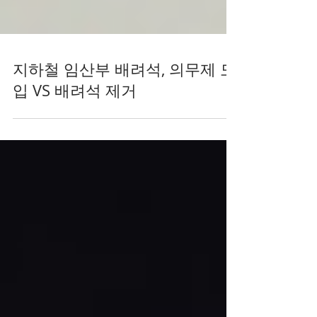
지하철 임산부 배려석, 의무제 도
입 VS 배려석 제거